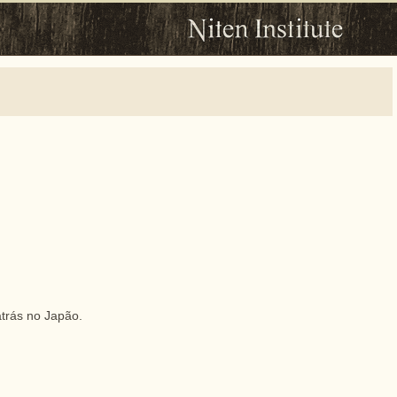
atrás no Japão.