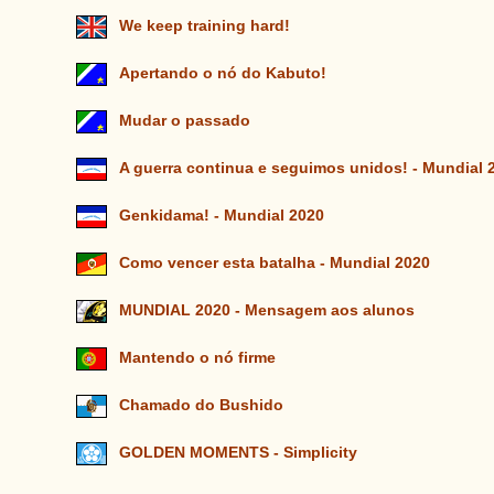
We keep training hard!
Apertando o nó do Kabuto!
Mudar o passado
A guerra continua e seguimos unidos! - Mundial 
Genkidama! - Mundial 2020
Como vencer esta batalha - Mundial 2020
MUNDIAL 2020 - Mensagem aos alunos
Mantendo o nó firme
Chamado do Bushido
GOLDEN MOMENTS - Simplicity