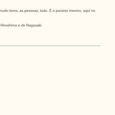
muito bons, as pessoas, tudo. É o paraíso mesmo, aqui no
 Hiroshima e de Nagasaki.