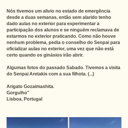
Nós tivemos um alivio no estado de emergência
desde a duas semanas, então sem alarido tenho
dado aulas no exterior para experimentar a
participação dos alunos
e se ninguém reclamava de
estarmos no exterior praticando. Como não houve
nenhum problema, pedia o conselho do Senpai para
oficializar aulas no exterior, uma vez que não está
certo quando os ginásios irão abrir.
Algumas fotos do passado Sabado. Tivemos a visita
do Senpai Aretakis com a sua filhota. (...)
Arigato Gozaimashita.
Gorgulho"
Lisboa, Portugal