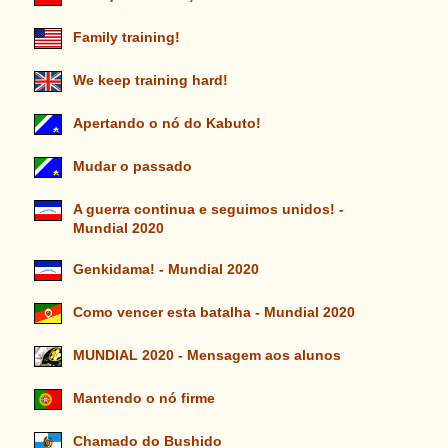
Family training!
We keep training hard!
Apertando o nó do Kabuto!
Mudar o passado
A guerra continua e seguimos unidos! -
Mundial 2020
Genkidama! - Mundial 2020
Como vencer esta batalha - Mundial 2020
MUNDIAL 2020 - Mensagem aos alunos
Mantendo o nó firme
Chamado do Bushido