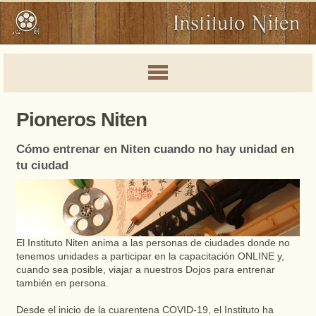
Pioneros Niten
Cómo entrenar en Niten cuando no hay unidad en
tu ciudad
El Instituto Niten anima a las personas de ciudades donde no
tenemos unidades a participar en la capacitación ONLINE y,
cuando sea posible, viajar a nuestros Dojos para entrenar
también en persona.
Desde el inicio de la cuarentena COVID-19, el Instituto ha