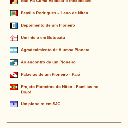
Não Há Como Explicar o Inexplicável
Família Rodrigues - 1 ano de Niten
Depoimento de um Pioneiro
Um início em Botucatu
Agradecimiento de Alumna Pionera
Ao encontro de um Pioneiro
Palavras de um Pioneiro - Pará
Projeto Pioneiros do Niten - Famílias no
Dojo!
Um pioneiro em SJC