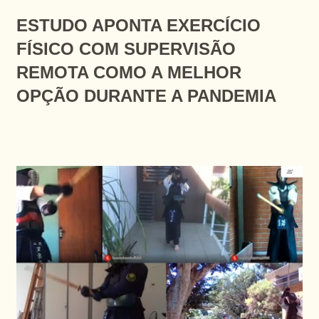
ESTUDO APONTA EXERCÍCIO
FÍSICO COM SUPERVISÃO
REMOTA COMO A MELHOR
OPÇÃO DURANTE A PANDEMIA