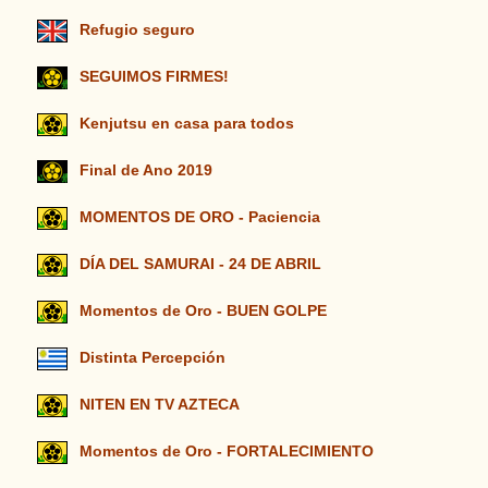
Refugio seguro
SEGUIMOS FIRMES!
Kenjutsu en casa para todos
Final de Ano 2019
MOMENTOS DE ORO - Paciencia
DÍA DEL SAMURAI - 24 DE ABRIL
Momentos de Oro - BUEN GOLPE
Distinta Percepción
NITEN EN TV AZTECA
Momentos de Oro - FORTALECIMIENTO