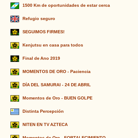
1500 Km de oportunidades de estar cerca
Refugio seguro
SEGUIMOS FIRMES!
Kenjutsu en casa para todos
Final de Ano 2019
MOMENTOS DE ORO - Paciencia
DÍA DEL SAMURAI - 24 DE ABRIL
Momentos de Oro - BUEN GOLPE
Distinta Percepción
NITEN EN TV AZTECA
Momentos de Oro - FORTALECIMIENTO