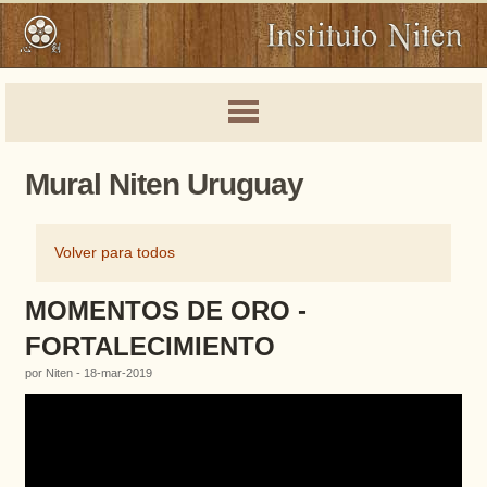
Mural Niten Uruguay
Volver para todos
MOMENTOS DE ORO -
FORTALECIMIENTO
por Niten - 18-mar-2019