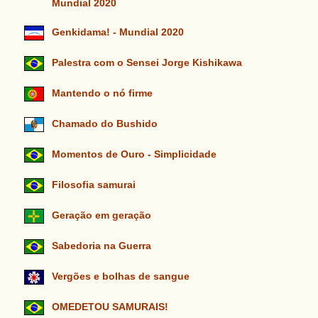
Mundial 2020
Genkidama! - Mundial 2020
Palestra com o Sensei Jorge Kishikawa
Mantendo o nó firme
Chamado do Bushido
Momentos de Ouro - Simplicidade
Filosofia samurai
Geração em geração
Sabedoria na Guerra
Vergões e bolhas de sangue
OMEDETOU SAMURAIS!