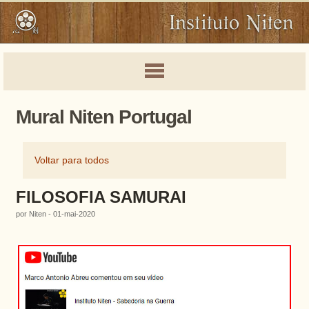
Mural Niten Portugal
Voltar para todos
FILOSOFIA SAMURAI
por Niten - 01-mai-2020