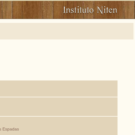
as Espadas