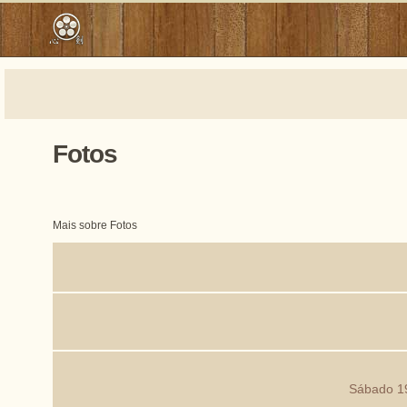
Fotos
Mais sobre Fotos
Sábado 19