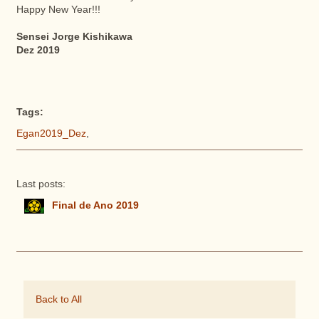
Happy New Year!!!
Sensei Jorge Kishikawa
Dez 2019
Tags:
Egan2019_Dez
,
Last posts:
Final de Ano 2019
Back to All