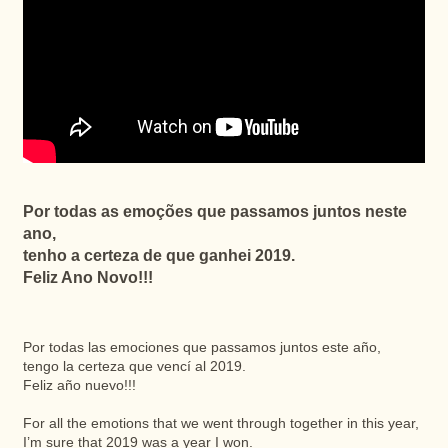
Por todas as emoções que passamos juntos neste
ano,
tenho a certeza de que ganhei 2019.
Feliz Ano Novo!!!
Por todas las emociones que passamos juntos este año,
tengo la certeza que vencí al 2019.
Feliz año nuevo!!!
For all the emotions that we went through together in this year,
I’m sure that 2019 was a year I won.