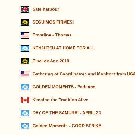
Safe harbour
SEGUIMOS FIRMES!
Frontline - Thomas
KENJUTSU AT HOME FOR ALL
Final de Ano 2019
Gathering of Coordinators and Monitors from U
GOLDEN MOMENTS - Patience
Keeping the Tradition Alive
DAY OF THE SAMURAI - APRIL 24
Golden Moments - GOOD STRIKE