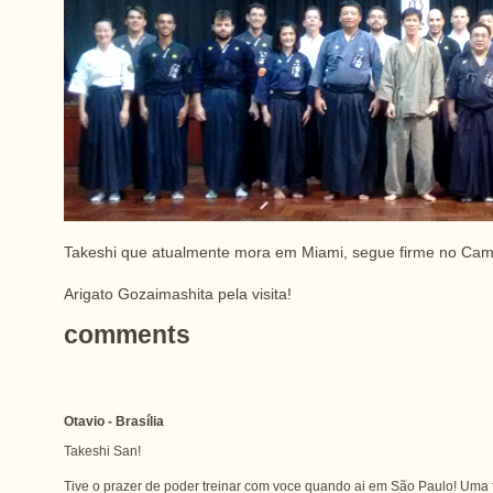
Takeshi que atualmente mora em Miami, segue firme no Cam
Arigato Gozaimashita pela visita!
comments
Otavio - Brasília
Takeshi San!
Tive o prazer de poder treinar com voce quando ai em São Paulo! Uma f