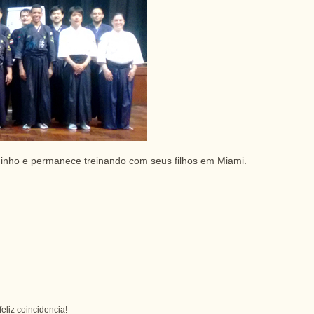
inho e permanece treinando com seus filhos em Miami.
eliz coincidencia!