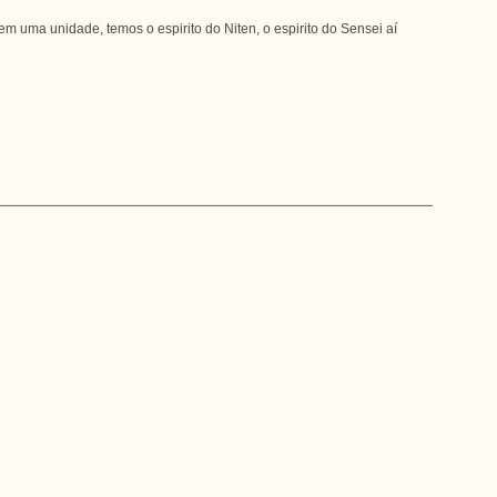
 uma unidade, temos o espirito do Niten, o espirito do Sensei aí