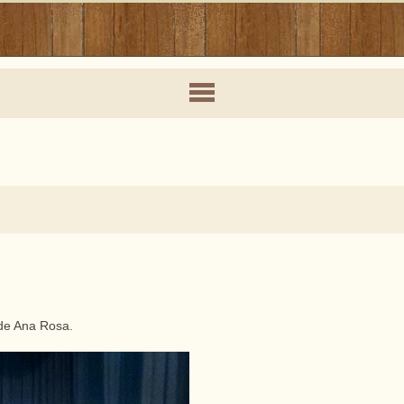
ade Ana Rosa.