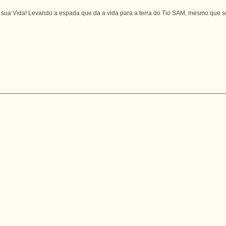
sua Vida! Levando a espada que da a vida para a terra do Tio SAM, mesmo que sem