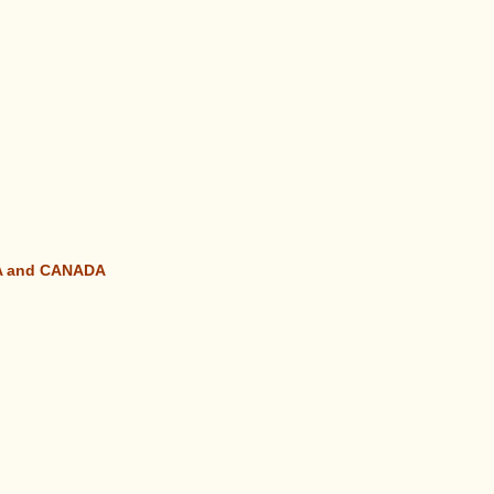
SA and CANADA