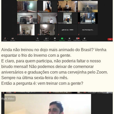
Ainda não treinou no dojo mais animado do Brasil? Venha
espantar o frio do Inverno com a gente.
E claro, para quem participa, não poderia faltar o nosso
birudo mensal! Não podemos deixar de comemorar
aniversários e graduações com uma cervejinha pelo Zoom.
Sempre na última sexta-feira do mês.
Então a pergunta é: vem treinar com a gente?