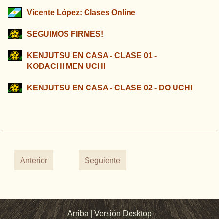
Vicente López: Clases Online
SEGUIMOS FIRMES!
KENJUTSU EN CASA - CLASE 01 -
KODACHI MEN UCHI
KENJUTSU EN CASA - CLASE 02 - DO UCHI
Anterior
Seguiente
Arriba
|
Versión Desktop