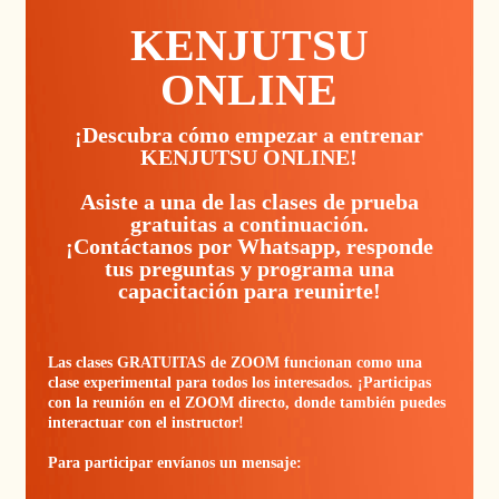
KENJUTSU
ONLINE
¡Descubra cómo empezar a entrenar
KENJUTSU ONLINE!
Asiste a una de las clases de prueba
gratuitas a continuación.
¡Contáctanos por Whatsapp, responde
tus preguntas y programa una
capacitación para reunirte!
Las clases GRATUITAS de ZOOM funcionan como una
clase experimental para todos los interesados. ¡Participas
con la reunión en el ZOOM directo, donde también puedes
interactuar con el instructor!
Para participar envíanos un mensaje: