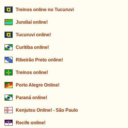
Treinos online no Tucuruvi
Jundiaí online!
Tucuruvi online!
Curitiba online!
Ribeirão Preto online!
Treinos online!
Porto Alegre Online!
Paraná online!
Kenjutsu Online! - São Paulo
Recife online!