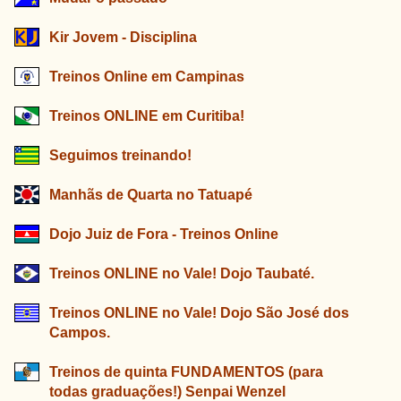
Kir Jovem - Disciplina
Treinos Online em Campinas
Treinos ONLINE em Curitiba!
Seguimos treinando!
Manhãs de Quarta no Tatuapé
Dojo Juiz de Fora - Treinos Online
Treinos ONLINE no Vale! Dojo Taubaté.
Treinos ONLINE no Vale! Dojo São José dos
Campos.
Treinos de quinta FUNDAMENTOS (para
todas graduações!) Senpai Wenzel