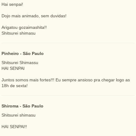
Hai senpai!
Dojo mais animado, sem duvidas!
Arigatou gozaimashita!!
Shitsurei shimasu
Pinheiro - São Paulo
Shitsurei Shimassu
HAI SENPAI
Juntos somos mais fortes!!! Eu sempre ansioso pra chegar logo as
18h de sexta!
Shiroma - São Paulo
Shitsurei shimasu
HAI SENPAI!!