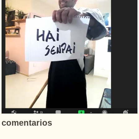
comentarios