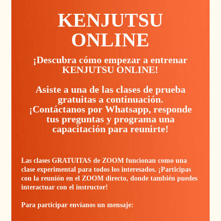
KENJUTSU
ONLINE
¡Descubra cómo empezar a entrenar
KENJUTSU ONLINE!
Asiste a una de las clases de prueba
gratuitas a continuación.
¡Contáctanos por Whatsapp, responde
tus preguntas y programa una
capacitación para reunirte!
Las clases GRATUITAS de ZOOM funcionan como una
clase experimental para todos los interesados. ¡Participas
con la reunión en el ZOOM directo, donde también puedes
interactuar con el instructor!
Para participar envíanos un mensaje: