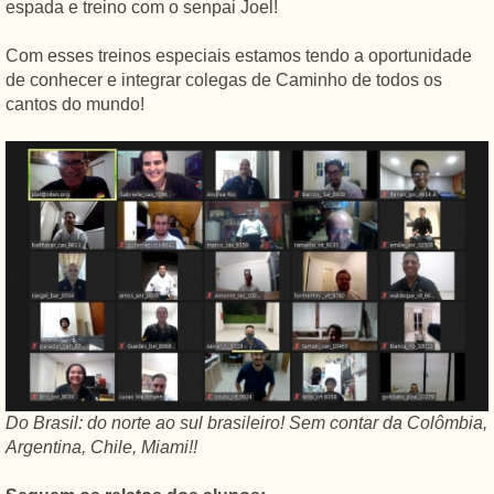
espada e treino com o senpai Joel!
Com esses treinos especiais estamos tendo a oportunidade
de conhecer e integrar colegas de Caminho de todos os
cantos do mundo!
Do Brasil: do norte ao sul brasileiro! Sem contar da Colômbia,
Argentina, Chile, Miami!!