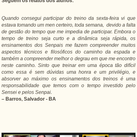
Seguem os relatos dos alunos:
Quando consegui participar do treino da sexta-feira vi que
estava tomando um men certeiro, toda semana, devido a falta
de gestão do tempo que me impedia de participar. Embora o
tempo de treino seja curto e a dinâmica seja rápida, os
ensinamentos dos Senpais me fazem compreender muitos
aspectos técnicos e filosóficos do caminho da espada e
também a compreender melhor o degrau em que me encontro
neste caminho. Sinto que treinar em uma época tão difícil
como essa é sem dúvidas uma honra e um privilégio, e
absorver ao máximo os ensinamentos dos treinos é uma
responsabilidade que temos com o tempo investido pelo
Sensei e pelos Senpai.
– Barros, Salvador - BA