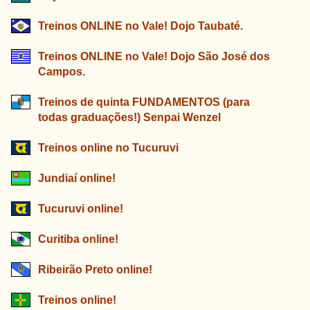
Treinos ONLINE no Vale! Dojo Taubaté.
Treinos ONLINE no Vale! Dojo São José dos
Campos.
Treinos de quinta FUNDAMENTOS (para
todas graduações!) Senpai Wenzel
Treinos online no Tucuruvi
Jundiaí online!
Tucuruvi online!
Curitiba online!
Ribeirão Preto online!
Treinos online!