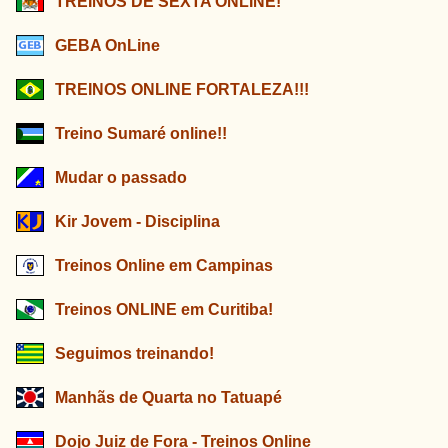
TREINOS DE SEXTA ONLINE!
GEBA OnLine
TREINOS ONLINE FORTALEZA!!!
Treino Sumaré online!!
Mudar o passado
Kir Jovem - Disciplina
Treinos Online em Campinas
Treinos ONLINE em Curitiba!
Seguimos treinando!
Manhãs de Quarta no Tatuapé
Dojo Juiz de Fora - Treinos Online