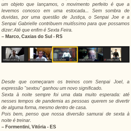
um objeto que lançamos, o movimento perfeito é que a
levemos conosco em uma estocada... Sem sombra de
duvidas, por uma questão de Justiça, o Senpai Joe e a
Senpai Gabrielle contribuem muitíssimo para que possamos
dizer: Até que enfim é Sexta Feira.
– Marco, Caxias do Sul - RS
Desde que começaram os treinos com Senpai Joel, a
expressão "sextou" ganhou um novo significado.
Sexta à noite sempre foi uma data muito esperada: até
nesses tempos de pandemia as pessoas querem se divertir
de alguma forma, mesmo dentro de casa.
Pois bem, penso que nossa diversão samurai de sexta à
noite é treinar
.
– Formentini, Vitória - ES