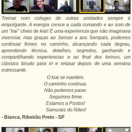
Treinar com colegas de outras unidades sempre é
empolgante. A energia cresce a cada comando e ao som de
um "hai" cheio de kiai! É uma experiencia que não imaginava
vivenciar, mas graças ao Sensei e aos Sempais, podemos
continuar firmes no caminho, alcançando cada degrau,
aprendendo técnica, detalhes, segredos, ganhando e
compartilhando experiencias e ao final dos treinos, um
clássico birudo para rir e relaxar depois de uma semana
estressante.
O kiai se mantém.
O caminho continua.
Não podemos parar.
Seguimos firme.
Estamos a Postos!
Samurais do Niten!
- Bianca, Ribeirão Preto - SP