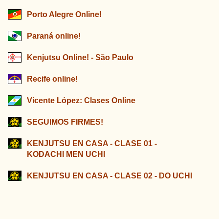
Porto Alegre Online!
Paraná online!
Kenjutsu Online! - São Paulo
Recife online!
Vicente López: Clases Online
SEGUIMOS FIRMES!
KENJUTSU EN CASA - CLASE 01 -
KODACHI MEN UCHI
KENJUTSU EN CASA - CLASE 02 - DO UCHI