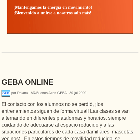
¡Mantengamos la energía en movimiento!
¡Bienvenido a unirse a nosotros aún más!
GEBA ONLINE
por Daiana - AR/Buenos Aires GEBA - 30-jul-2020
El contacto con los alumnos no se perdió, ¡los
entrenamientos siguen de forma virtual! Las clases se van
alternando en diferentes plataformas y horarios, siempre
cuidando de adecuarse al espacio reducido y a las
situaciones particulares de cada casa (familiares, mascotas,
vecinos). En estos tiempos de movilidad reducida, se