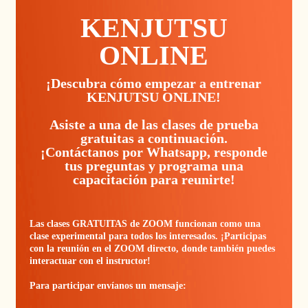
KENJUTSU
ONLINE
¡Descubra cómo empezar a entrenar
KENJUTSU ONLINE!
Asiste a una de las clases de prueba
gratuitas a continuación.
¡Contáctanos por Whatsapp, responde
tus preguntas y programa una
capacitación para reunirte!
Las clases GRATUITAS de ZOOM funcionan como una
clase experimental para todos los interesados. ¡Participas
con la reunión en el ZOOM directo, donde también puedes
interactuar con el instructor!
Para participar envíanos un mensaje: