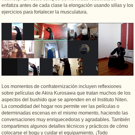
enfatiza antes de cada clase la elongación usando sillas y los
ejercicios para fortalecer la musculatura.
Los momentos de confraternización incluyen reflexiones
sobre películas de Akira Kurosawa que tratan muchos de los
aspectos del bushido que se aprenden en el Instituto Niten.
La comodidad del hogar nos permite ver las películas o
determinadas escenas en el mismo momento, haciendo las
conversaciones muy enriquecedoras y agradables. También
compartimos algunos detalles técnicos y prácticos de cómo
colocarse el bogu y cuidar el equipamiento. ¡Todo