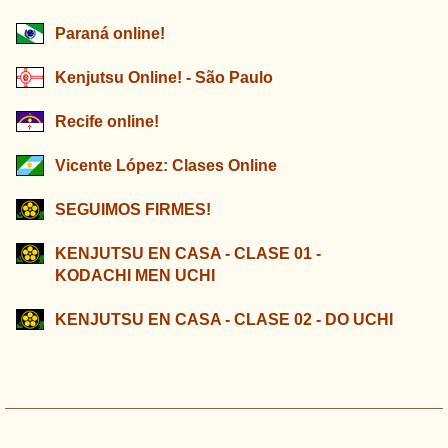
Paraná online!
Kenjutsu Online! - São Paulo
Recife online!
Vicente López: Clases Online
SEGUIMOS FIRMES!
KENJUTSU EN CASA - CLASE 01 -
KODACHI MEN UCHI
KENJUTSU EN CASA - CLASE 02 - DO UCHI