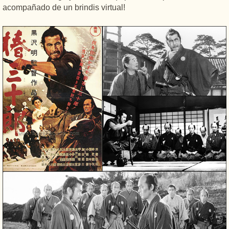
acompañado de un brindis virtual!