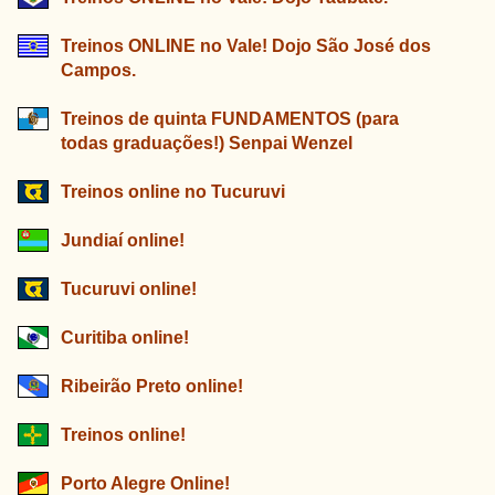
Treinos ONLINE no Vale! Dojo São José dos
Campos.
Treinos de quinta FUNDAMENTOS (para
todas graduações!) Senpai Wenzel
Treinos online no Tucuruvi
Jundiaí online!
Tucuruvi online!
Curitiba online!
Ribeirão Preto online!
Treinos online!
Porto Alegre Online!