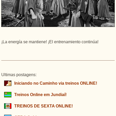
¡La energía se mantiene! ¡El entrenamiento continúa!
Ultimas postagens:
Iniciando no Caminho via treinos ONLINE!
Treinos Online em Jundiaí!
TREINOS DE SEXTA ONLINE!