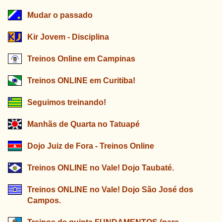
Mudar o passado
Kir Jovem - Disciplina
Treinos Online em Campinas
Treinos ONLINE em Curitiba!
Seguimos treinando!
Manhãs de Quarta no Tatuapé
Dojo Juiz de Fora - Treinos Online
Treinos ONLINE no Vale! Dojo Taubaté.
Treinos ONLINE no Vale! Dojo São José dos
Campos.