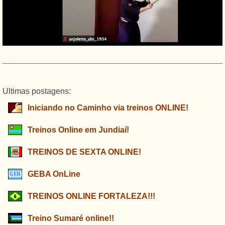
Ultimas postagens:
Iniciando no Caminho via treinos ONLINE!
Treinos Online em Jundiaí!
TREINOS DE SEXTA ONLINE!
GEBA OnLine
TREINOS ONLINE FORTALEZA!!!
Treino Sumaré online!!