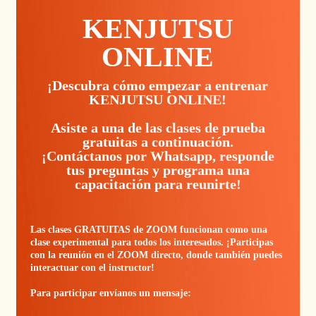
KENJUTSU
ONLINE
¡Descubra cómo empezar a entrenar
KENJUTSU ONLINE!
Asiste a una de las clases de prueba
gratuitas a continuación.
¡Contáctanos por Whatsapp, responde
tus preguntas y programa una
capacitación para reunirte!
Las clases GRATUITAS de ZOOM funcionan como una
clase experimental para todos los interesados. ¡Participas
con la reunión en el ZOOM directo, donde también puedes
interactuar con el instructor!
Para participar envíanos un mensaje: