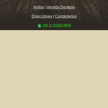
Arriba
|
Versión Desktop
Direcciónes
|
Contáctenos
+55 11 94294-8956