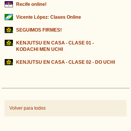
Recife online!
Vicente López: Clases Online
SEGUIMOS FIRMES!
KENJUTSU EN CASA - CLASE 01 -
KODACHI MEN UCHI
KENJUTSU EN CASA - CLASE 02 - DO UCHI
Volver para todos