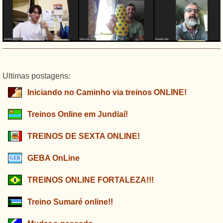
Ultimas postagens:
Iniciando no Caminho via treinos ONLINE!
Treinos Online em Jundiaí!
TREINOS DE SEXTA ONLINE!
GEBA OnLine
TREINOS ONLINE FORTALEZA!!!
Treino Sumaré online!!