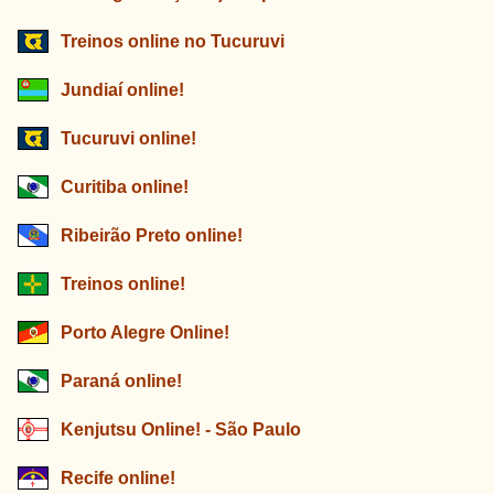
Treinos online no Tucuruvi
Jundiaí online!
Tucuruvi online!
Curitiba online!
Ribeirão Preto online!
Treinos online!
Porto Alegre Online!
Paraná online!
Kenjutsu Online! - São Paulo
Recife online!