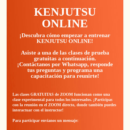
KENJUTSU
ONLINE
¡Descubra cómo empezar a entrenar
KENJUTSU ONLINE!
Asiste a una de las clases de prueba
gratuitas a continuación.
¡Contáctanos por Whatsapp, responde
tus preguntas y programa una
capacitación para reunirte!
Las clases GRATUITAS de ZOOM funcionan como una
clase experimental para todos los interesados. ¡Participas
con la reunión en el ZOOM directo, donde también puedes
interactuar con el instructor!
Para participar envíanos un mensaje: