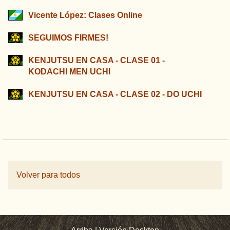
Vicente López: Clases Online
SEGUIMOS FIRMES!
KENJUTSU EN CASA - CLASE 01 -
KODACHI MEN UCHI
KENJUTSU EN CASA - CLASE 02 - DO UCHI
Volver para todos