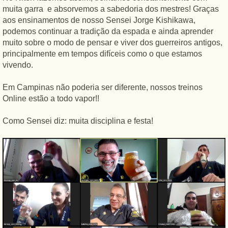
muita garra e absorvemos a sabedoria dos mestres! Graças
aos ensinamentos de nosso Sensei Jorge Kishikawa,
podemos continuar a tradição da espada e ainda aprender
muito sobre o modo de pensar e viver dos guerreiros antigos,
principalmente em tempos difíceis como o que estamos
vivendo.
Em Campinas não poderia ser diferente, nossos treinos
Online estão a todo vapor!!
Como Sensei diz: muita disciplina e festa!