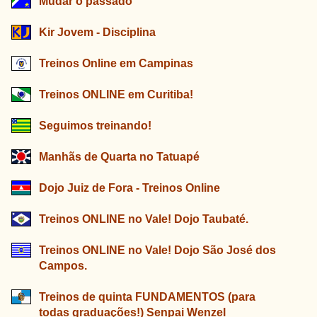
Mudar o passado
Kir Jovem - Disciplina
Treinos Online em Campinas
Treinos ONLINE em Curitiba!
Seguimos treinando!
Manhãs de Quarta no Tatuapé
Dojo Juiz de Fora - Treinos Online
Treinos ONLINE no Vale! Dojo Taubaté.
Treinos ONLINE no Vale! Dojo São José dos
Campos.
Treinos de quinta FUNDAMENTOS (para
todas graduações!) Senpai Wenzel