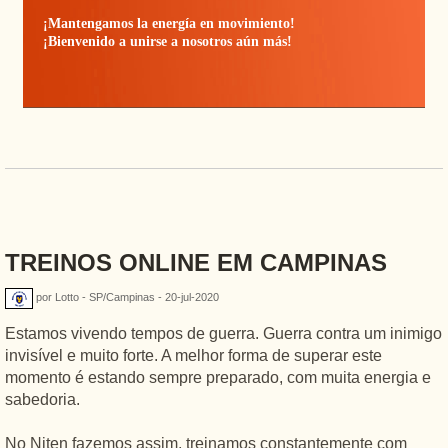
¡Mantengamos la energía en movimiento!
¡Bienvenido a unirse a nosotros aún más!
TREINOS ONLINE EM CAMPINAS
por Lotto - SP/Campinas - 20-jul-2020
Estamos vivendo tempos de guerra. Guerra contra um inimigo
invisível e muito forte. A melhor forma de superar este
momento é estando sempre preparado, com muita energia e
sabedoria.
No Niten fazemos assim, treinamos constantemente com