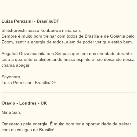
Luiza Perazzini - Brasília/DF
Shitshureishimassu Konbanwá mina san,
Sempre é muito bom treinar com todos de Brasília e de Goiânia pelo
Zoom, sentir a energia de todos, além de poder ver que estão bem.
Arigatou Gozaimashita aos Senpais que tem nos orientado durante
toda a quarentena alimentando nosso espirito e não deixando nossa
chama apagar.
Sayonara,
Luiza Perazzini - Brasília/DF
Otavio - Londres - UK
Mina San,
Omedetou pela energia! É muito bom ter a oportunidade de treinar
com os colegas de Brasilia!