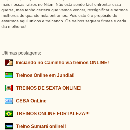
mais nossas raízes no Niten. Não está sendo fácil enfrentar essa
guerra, mas tenho certeza que vamos vencer, ressignificar e sermos
melhores de quando nela entramos. Pois este é o propósito de
estarmos aqui unidos e treinando. Os treinos seguem firmes e cada
dia melhores!
Ultimas postagens:
Iniciando no Caminho via treinos ONLINE!
Treinos Online em Jundiaí!
TREINOS DE SEXTA ONLINE!
GEBA OnLine
TREINOS ONLINE FORTALEZA!!!
Treino Sumaré online!!