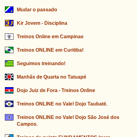
Mudar o passado
Kir Jovem - Disciplina
Treinos Online em Campinas
Treinos ONLINE em Curitiba!
Seguimos treinando!
Manhãs de Quarta no Tatuapé
Dojo Juiz de Fora - Treinos Online
Treinos ONLINE no Vale! Dojo Taubaté.
Treinos ONLINE no Vale! Dojo São José dos
Campos.