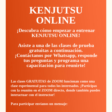
KENJUTSU
ONLINE
¡Descubra cómo empezar a entrenar
KENJUTSU ONLINE!
Asiste a una de las clases de prueba
gratuitas a continuación.
¡Contáctanos por Whatsapp, responde
tus preguntas y programa una
capacitación para reunirte!
Las clases GRATUITAS de ZOOM funcionan como una
clase experimental para todos los interesados. ¡Participas
con la reunión en el ZOOM directo, donde también puedes
interactuar con el instructor!
Para participar envíanos un mensaje: