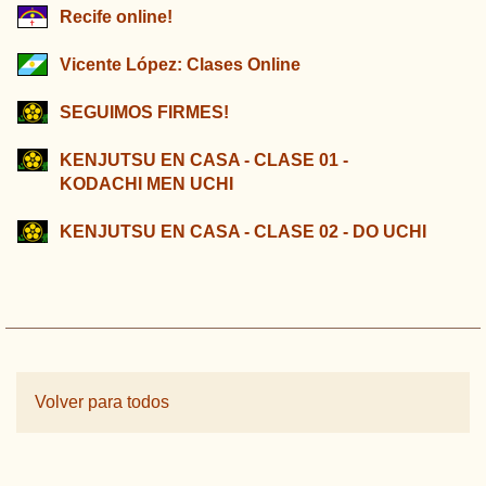
Recife online!
Vicente López: Clases Online
SEGUIMOS FIRMES!
KENJUTSU EN CASA - CLASE 01 -
KODACHI MEN UCHI
KENJUTSU EN CASA - CLASE 02 - DO UCHI
Volver para todos