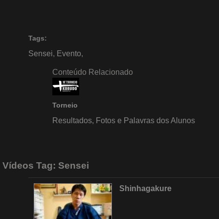
Tags:
Sensei
,
Evento
,
Conteúdo Relacionado
Torneio
Resultados, Fotos e Palavras dos Alunos
Vídeos Tag:
Sensei
Shinhagakure