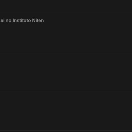
i no Instituto Niten