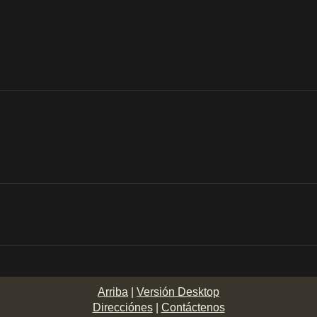
Arriba
|
Versión Desktop
Direcciónes
|
Contáctenos