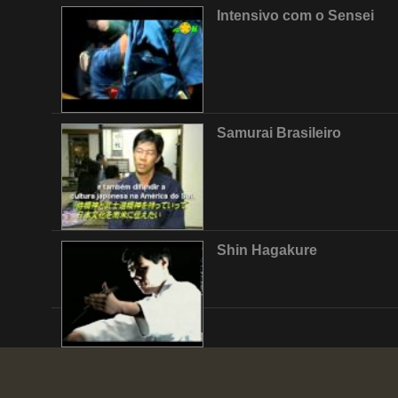
Intensivo com o Sensei
Samurai Brasileiro
Shin Hagakure