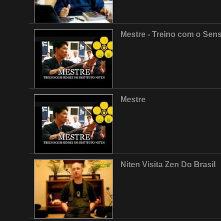
Mestre - Treino com o Sense
Mestre
Niten Visita Zen Do Brasil