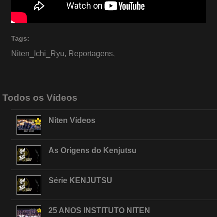
Tags:
Niten_Ichi_Ryu
,
Reportagens
,
Todos os Vídeos
Niten Vídeos
As Origens do Kenjutsu
Série KENJUTSU
25 ANOS INSTITUTO NITEN