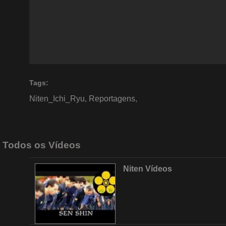
Tags:
Niten_Ichi_Ryu
,
Reportagens
,
Todos os Vídeos
Niten Vídeos