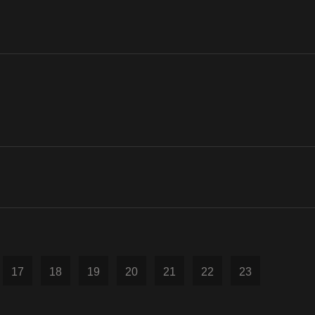
17
18
19
20
21
22
23