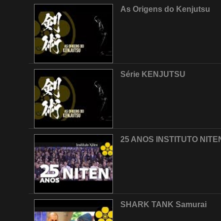
As Origens do Kenjutsu
Série KENJUTSU
25 ANOS INSTITUTO NITE
SHARK TANK Samurai