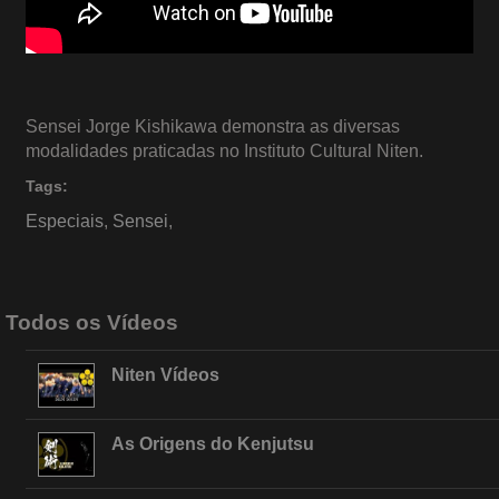
Sensei Jorge Kishikawa demonstra as diversas
modalidades praticadas no Instituto Cultural Niten.
Tags:
Especiais
,
Sensei
,
Todos os Vídeos
Niten Vídeos
As Origens do Kenjutsu