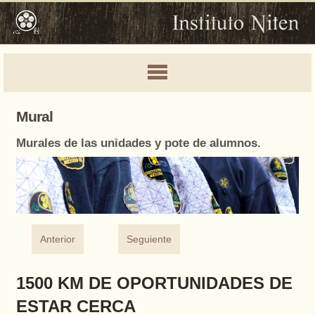
Mural
Murales de las unidades y pote de alumnos.
Anterior
Seguiente
1500 KM DE OPORTUNIDADES DE
ESTAR CERCA