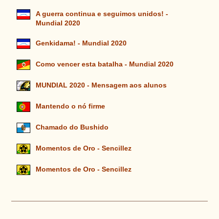
A guerra continua e seguimos unidos! -
Mundial 2020
Genkidama! - Mundial 2020
Como vencer esta batalha - Mundial 2020
MUNDIAL 2020 - Mensagem aos alunos
Mantendo o nó firme
Chamado do Bushido
Momentos de Oro - Sencillez
Momentos de Oro - Sencillez