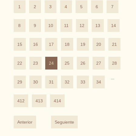
1
2
3
4
5
6
7
8
9
10
11
12
13
14
15
16
17
18
19
20
21
22
23
24
25
26
27
28
...
29
30
31
32
33
34
412
413
414
Anterior
Seguiente