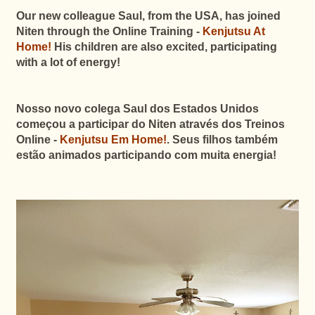
Our new colleague Saul, from the USA, has joined
Niten through the Online Training -
Kenjutsu At
Home!
His children are also excited, participating
with a lot of energy!
Nosso novo colega Saul dos Estados Unidos
começou a participar do Niten através dos Treinos
Online -
Kenjutsu Em Home!
. Seus filhos também
estão animados participando com muita energia!