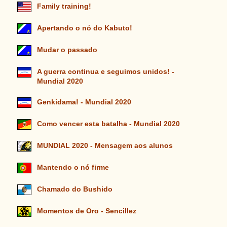
Family training!
Apertando o nó do Kabuto!
Mudar o passado
A guerra continua e seguimos unidos! -
Mundial 2020
Genkidama! - Mundial 2020
Como vencer esta batalha - Mundial 2020
MUNDIAL 2020 - Mensagem aos alunos
Mantendo o nó firme
Chamado do Bushido
Momentos de Oro - Sencillez