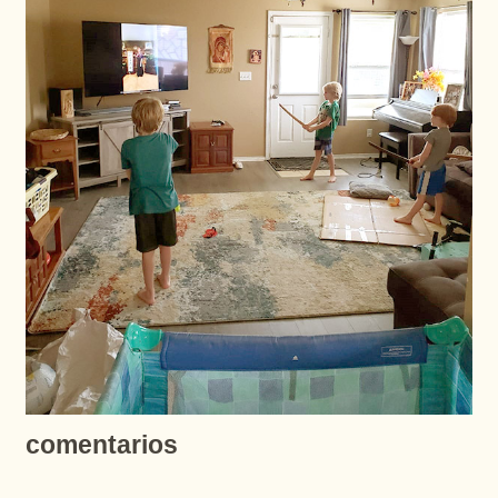
comentarios