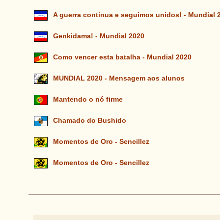
A guerra continua e seguimos unidos! - Mundial 
Genkidama! - Mundial 2020
Como vencer esta batalha - Mundial 2020
MUNDIAL 2020 - Mensagem aos alunos
Mantendo o nó firme
Chamado do Bushido
Momentos de Oro - Sencillez
Momentos de Oro - Sencillez