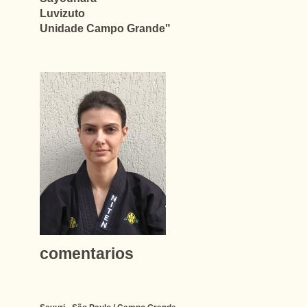
Luvizuto
Unidade Campo Grande"
comentarios