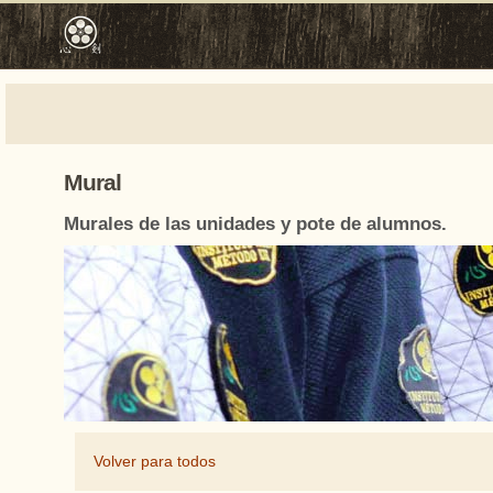
Mural
Murales de las unidades y pote de alumnos.
Volver para todos