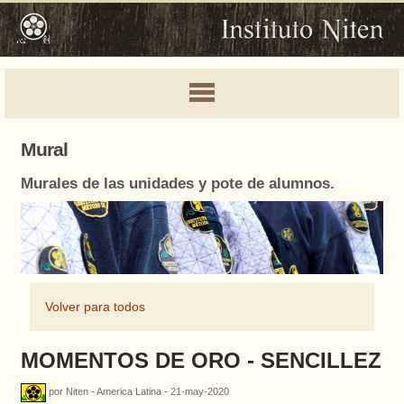
Mural
Murales de las unidades y pote de alumnos.
Volver para todos
MOMENTOS DE ORO - SENCILLEZ
por Niten - America Latina - 21-may-2020