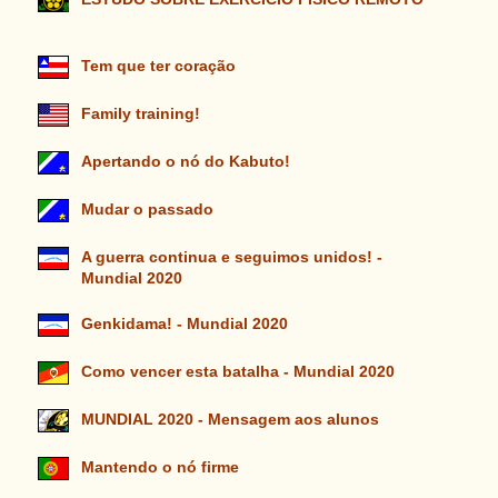
Tem que ter coração
Family training!
Apertando o nó do Kabuto!
Mudar o passado
A guerra continua e seguimos unidos! -
Mundial 2020
Genkidama! - Mundial 2020
Como vencer esta batalha - Mundial 2020
MUNDIAL 2020 - Mensagem aos alunos
Mantendo o nó firme