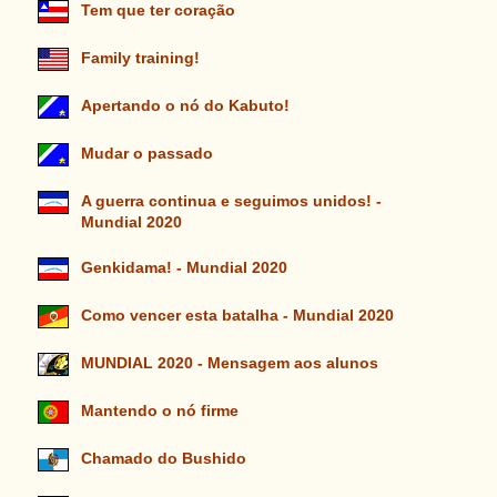
Tem que ter coração
Family training!
Apertando o nó do Kabuto!
Mudar o passado
A guerra continua e seguimos unidos! -
Mundial 2020
Genkidama! - Mundial 2020
Como vencer esta batalha - Mundial 2020
MUNDIAL 2020 - Mensagem aos alunos
Mantendo o nó firme
Chamado do Bushido