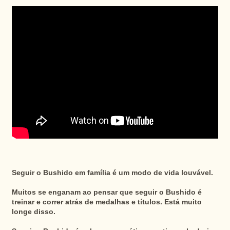
Seguir o Bushido em família é um modo de vida louvável.
Muitos se enganam ao pensar que seguir o Bushido é
treinar e correr atrás de medalhas e títulos. Está muito
longe disso.