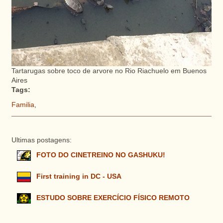
Tartarugas sobre toco de arvore no Rio Riachuelo em Buenos
Aires
Tags:
Familia
,
Ultimas postagens:
FOTO DO CINETREINO NO GASHUKU!
First training in DC - USA
ESTUDO SOBRE EXERCÍCIO FÍSICO REMOTO