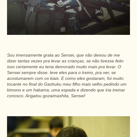
Sou imensamente grata ao Sensei, que não deixou de me
dizer tantas vezes pra levar as crianças, se não tivesse feito
isso certamente eu teria demorado muito mais pra levar. O
Sensei sempre disse: leve eles para o treino, pra ver, se
acostumarem com os kiais. E como eles gostaram, foi muito
tocante no final do Gashuku meu filho mais velho pedindo um
kimono e um hakama, uma espada e dizendo que iria treinar
conosco. Arigatou gozaimashita, Sensei!