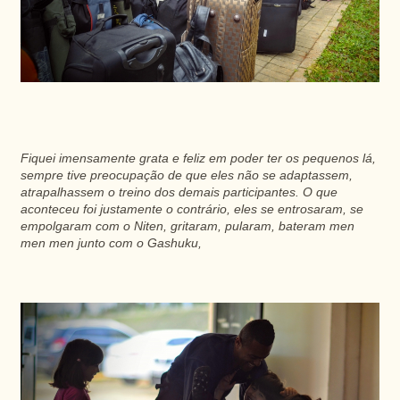
Fiquei imensamente grata e feliz em poder ter os pequenos lá,
sempre tive preocupação de que eles não se adaptassem,
atrapalhassem o treino dos demais participantes. O que
aconteceu foi justamente o contrário, eles se entrosaram, se
empolgaram com o Niten, gritaram, pularam, bateram men
men men junto com o Gashuku,