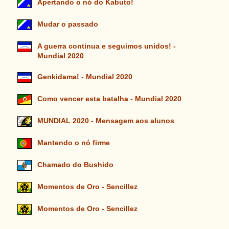
Apertando o nó do Kabuto!
Mudar o passado
A guerra continua e seguimos unidos! -
Mundial 2020
Genkidama! - Mundial 2020
Como vencer esta batalha - Mundial 2020
MUNDIAL 2020 - Mensagem aos alunos
Mantendo o nó firme
Chamado do Bushido
Momentos de Oro - Sencillez
Momentos de Oro - Sencillez