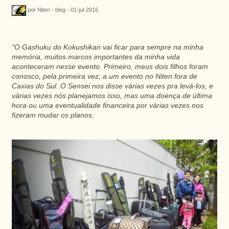
por Niten - blog - 01-jul-2016
"O Gashuku do Kokushikan vai ficar para sempre na minha
memória, muitos marcos importantes da minha vida
aconteceram
nesse evento. Primeiro, meus dois filhos foram
conosco, pela primeira vez, a um evento no Niten fora de
Caxias do Sul. O Sensei nos disse várias vezes pra levá-los, e
várias vezes nós planejamos isso, mas uma doença de última
hora ou uma eventualidade financeira por várias vezes nos
fizeram mudar os planos.