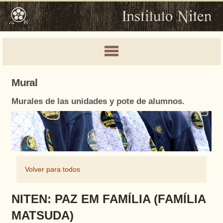
Mural
Murales de las unidades y pote de alumnos.
Volver para todos
NITEN: PAZ EM FAMÍLIA (FAMÍLIA
MATSUDA)