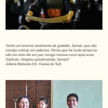
Tenho um enorme sentimento de gratidão, Sensei, que não
consigo colocar em palavras. Penso que há muito tempo eu
não me sinto tão em paz comigo mesma como após esse
Gashuku. Arigatou gozaimashita, Sensei!"
Juliana Matsuda (Un. Caxias do Sul)