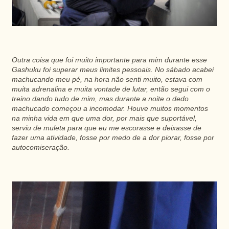
Outra coisa que foi muito importante para mim durante esse
Gashuku foi superar meus limites pessoais. No sábado acabei
machucando meu pé, na hora não senti muito, estava com
muita adrenalina e muita vontade de lutar, então segui com o
treino dando tudo de mim, mas durante a noite o dedo
machucado começou a incomodar. Houve muitos momentos
na minha vida em que uma dor, por mais que suportável,
serviu de muleta para que eu me escorasse e deixasse de
fazer uma atividade, fosse por medo de a dor piorar, fosse por
autocomiseração.