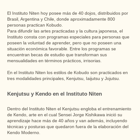
El Instituto Niten hoy posee más de 40 dojos, distribuidos por
Brasil, Argentina y Chile, donde aproximadamente 800
personas practican Kobudo.
Para difundir las artes practicadas y la cultura japonesa, el
Instituto consta con programas especiales para personas que
poseen la voluntad de aprender, pero que no poseen una
situación económica favorable. Entre los programas se
encuentran becas de estudio que transforman sus
mensualidades en términos prácticos, irrisorias.
En el Instituto Niten los estilos de Kobudo son practicados en
tres modalidades principales, Kenjutsu, Iaijutsu y Jojutsu.
Kenjutsu y Kendo en el Instituto Niten
Dentro del Instituto Niten el Kenjutsu engloba el entrenamiento
de Kendo, arte en el cual Sensei Jorge Kishikawa inició su
aprendizaje hace más de 40 años y van además, incluyendo
técnicas y posturas que quedaron fuera de la elaboración del
Kendo Moderno.