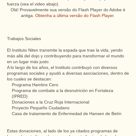
fuerza (vea el video abajo).
Olá! Provavelmente sua versão do Flash Player do Adobe é
antiga.
Obtenha a última versão do Flash Player
.
Trabajos Sociales
El Instituto Niten transmite la espada que trae la vida, yendo
más allá del dojo y contribuyendo para transformar el mundo
en un lugar más justo.
A lo largo de los años, el Instituto contribuyó con diversos
programas sociales y ayudó a diversas asociaciones, dentro de
los cuales se destacan:
Programa Hambre Cero
Programa de combate a la desnutrición en Fortaleza
(IPRED)
Donaciones a la Cruz Roja Internacional
Proyecto Pequeño Ciudadano
Casa de tratamiento de Enfermedad de Hansen de Betín
Estas donaciones, al lado de los ya citados programas de