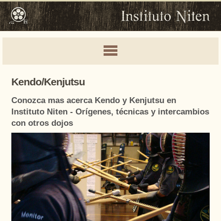
Kendo/Kenjutsu
Conozca mas acerca Kendo y Kenjutsu en
Instituto Niten - Orígenes, técnicas y intercambios
con otros dojos