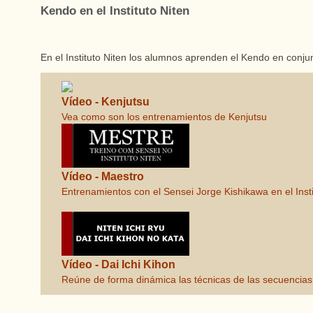
Kendo en el Instituto Niten
En el Instituto Niten los alumnos aprenden el Kendo en conju
Vídeo - Kenjutsu
Vea como son los entrenamientos de Kenjutsu
Vídeo - Maestro
Entrenamientos con el Sensei Jorge Kishikawa en el Insti
Vídeo - Dai Ichi Kihon
Reúne de forma dinámica las técnicas de las secuencia