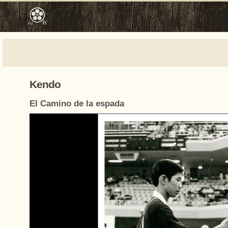
Kendo
El Camino de la espada