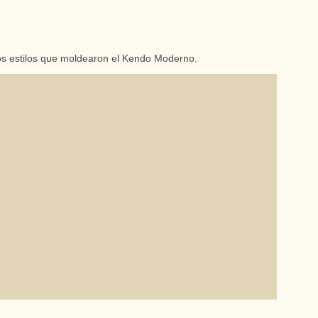
los estilos que moldearon el Kendo Moderno.