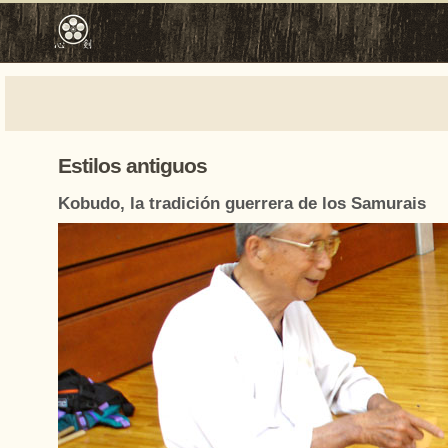
Estilos antiguos
Kobudo, la tradición guerrera de los Samurais