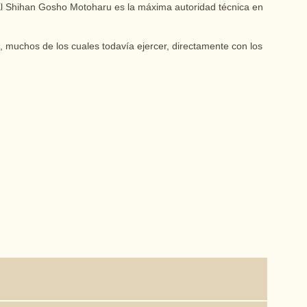
. El Shihan Gosho Motoharu es la máxima autoridad técnica en
s, muchos de los cuales todavía ejercer, directamente con los