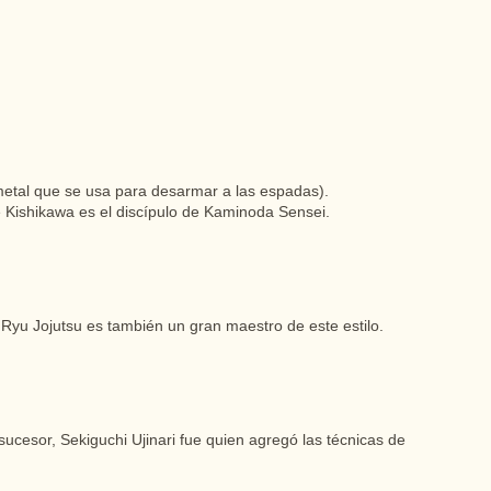
metal que se usa para desarmar a las espadas).
e Kishikawa es el discípulo de Kaminoda Sensei.
 Ryu Jojutsu es también un gran maestro de este estilo.
sucesor, Sekiguchi Ujinari fue quien agregó las técnicas de