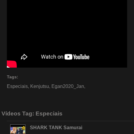
Tags:
Especiais
,
Kenjutsu
,
Egan2020_Jan
,
Vídeos Tag:
Especiais
SHARK TANK Samurai