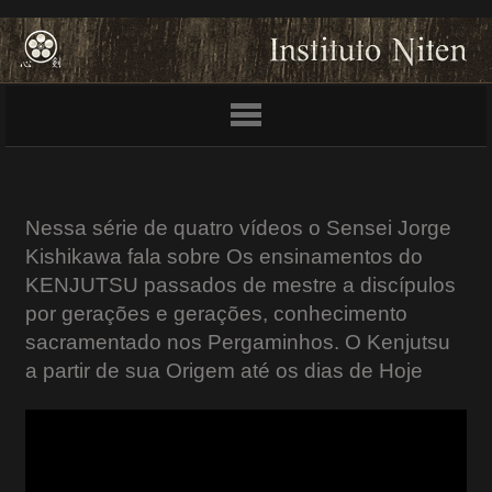
Nessa série de quatro vídeos o Sensei Jorge
Kishikawa fala sobre Os ensinamentos do
KENJUTSU passados de mestre a discípulos
por gerações e gerações, conhecimento
sacramentado nos Pergaminhos. O Kenjutsu
a partir de sua Origem até os dias de Hoje