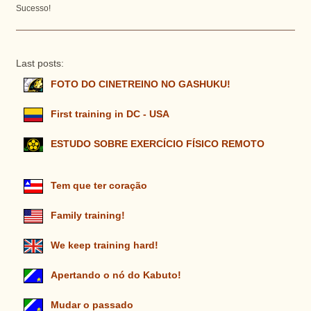
Sucesso!
Last posts:
FOTO DO CINETREINO NO GASHUKU!
First training in DC - USA
ESTUDO SOBRE EXERCÍCIO FÍSICO REMOTO
Tem que ter coração
Family training!
We keep training hard!
Apertando o nó do Kabuto!
Mudar o passado