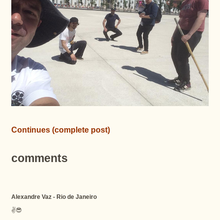
Continues (complete post)
comments
Alexandre Vaz - Rio de Janeiro
✌😎