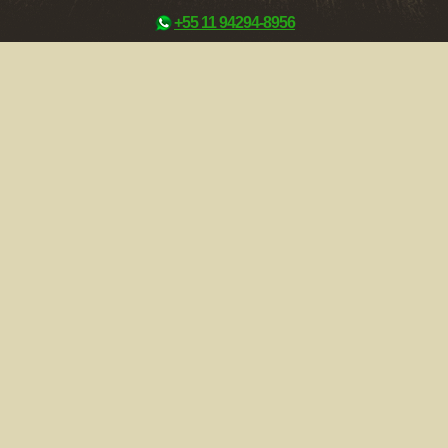
+55 11 94294-8956