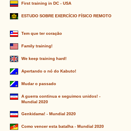
First training in DC - USA
ESTUDO SOBRE EXERCÍCIO FÍSICO REMOTO
Tem que ter coração
Family training!
We keep training hard!
Apertando o nó do Kabuto!
Mudar o passado
A guerra continua e seguimos unidos! -
Mundial 2020
Genkidama! - Mundial 2020
Como vencer esta batalha - Mundial 2020