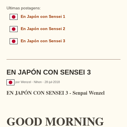
Ultimas postagens:
En Japón con Sensei 1
En Japón con Sensei 2
En Japón con Sensei 3
EN JAPÓN CON SENSEI 3
por Wenzel - Nihon - 28-jul-2018
EN JAPÓN CON SENSEI 3 - Senpai Wenzel
GOOD MORNING