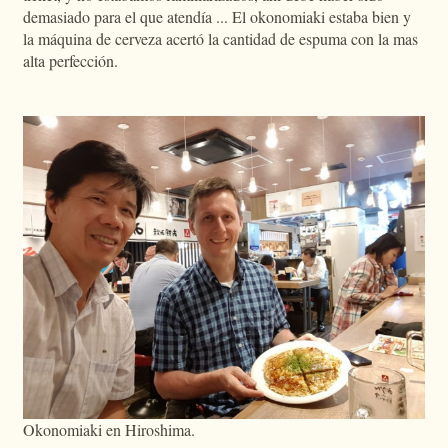
demasiado para el que atendía ... El okonomiaki estaba bien y
la máquina de cerveza acertó la cantidad de espuma con la mas
alta perfección.
Okonomiaki en Hiroshima.