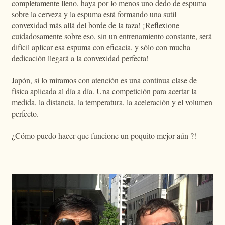
completamente lleno, haya por lo menos uno dedo de espuma
sobre la cerveza y la espuma está formando una sutil
convexidad más allá del borde de la taza! ¡Reflexione
cuidadosamente sobre eso, sin un entrenamiento constante, será
difícil aplicar esa espuma con eficacia, y sólo con mucha
dedicación llegará a la convexidad perfecta!
Japón, si lo miramos con atención es una continua clase de
física aplicada al día a día. Una competición para acertar la
medida, la distancia, la temperatura, la aceleración y el volumen
perfecto.
¿Cómo puedo hacer que funcione un poquito mejor aún ?!