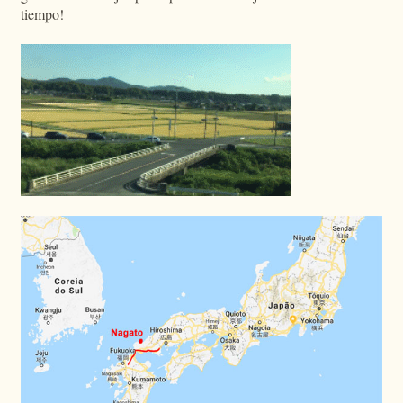
tiempo!