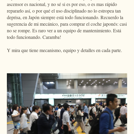
ascensor es nacional, y no sé si es por eso, o es mas rápido
repararlo así, o por qué el uso disciplinado no lo estropea tan
deprisa, en Japón siempre está todo funcionando. Recuerdo la
sugerencia de mi mecánico, para comprar el coche japonés: casi
no se rompe. Es raro ver a un equipo de mantenimiento. Está
todo funcionando. Caramba!
Y mira que tiene mecanismo, equipo y detalles en cada parte.