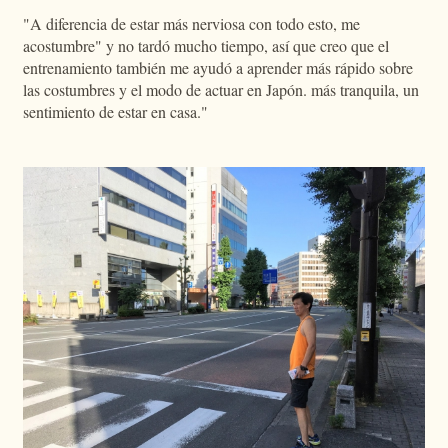
"A diferencia de estar más nerviosa con todo esto, me
acostumbre" y no tardó mucho tiempo, así que creo que el
entrenamiento también me ayudó a aprender más rápido sobre
las costumbres y el modo de actuar en Japón. más tranquila, un
sentimiento de estar en casa."