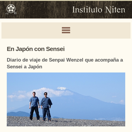
En Japón con Sensei
Diario de viaje de Senpai Wenzel que acompaña a
Sensei a Japón