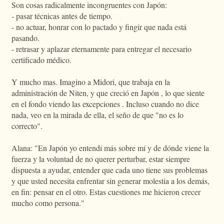
Son cosas radicalmente incongruentes con Japón:
- pasar técnicas antes de tiempo.
- no actuar, honrar con lo pactado y fingir que nada está
pasando.
- retrasar y aplazar eternamente para entregar el necesario
certificado médico.
Y mucho mas. Imagino a Midori, que trabaja en la
administración de Niten, y que creció en Japón , lo que siente
en el fondo viendo las excepciones . Incluso cuando no dice
nada, veo en la mirada de ella, el seño de que "no es lo
correcto".
Alana: "En Japón yo entendí más sobre mí y de dónde viene la
fuerza y la voluntad de no querer perturbar, estar siempre
dispuesta a ayudar, entender que cada uno tiene sus problemas
y que usted necesita enfrentar sin generar molestia a los demás,
en fin: pensar en el otro. Estas cuestiones me hicieron crecer
mucho como persona."