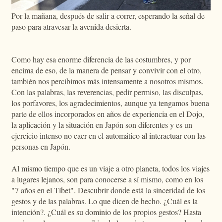
Por la mañana, después de salir a correr, esperando la señal de
paso para atravesar la avenida desierta.
Como hay esa enorme diferencia de las costumbres, y por
encima de eso, de la manera de pensar y convivir con el otro,
también nos percibimos más intensamente a nosotros mismos.
Con las palabras, las reverencias, pedir permiso, las disculpas,
los porfavores, los agradecimientos, aunque ya tengamos buena
parte de ellos incorporados en años de experiencia en el Dojo,
la aplicación y la situación en Japón son diferentes y es un
ejercicio intenso no caer en el automático al interactuar con las
personas en Japón.
Al mismo tiempo que es un viaje a otro planeta, todos los viajes
a lugares lejanos, son para conocerse a sí mismo, como en los
"7 años en el Tíbet". Descubrir donde está la sinceridad de los
gestos y de las palabras. Lo que dicen de hecho. ¿Cuál es la
intención?. ¿Cuál es su dominio de los propios gestos? Hasta