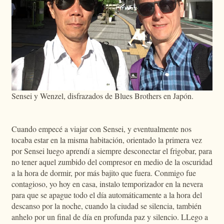
Sensei y Wenzel, disfrazados de Blues Brothers en Japón.
Cuando empecé a viajar con Sensei, y eventualmente nos
tocaba estar en la misma habitación, orientado la primera vez
por Sensei luego aprendí a siempre desconectar el frigobar, para
no tener aquel zumbido del compresor en medio de la oscuridad
a la hora de dormir, por más bajito que fuera. Conmigo fue
contagioso, yo hoy en casa, instalo temporizador en la nevera
para que se apague todo el día automáticamente a la hora del
descanso por la noche, cuando la ciudad se silencia, también
anhelo por un final de día en profunda paz y silencio. LLego a