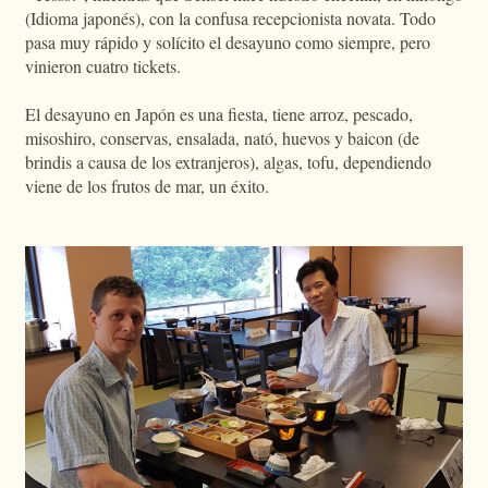
(Idioma japonés), con la confusa recepcionista novata. Todo
pasa muy rápido y solícito el desayuno como siempre, pero
vinieron cuatro tickets.
El desayuno en Japón es una fiesta, tiene arroz, pescado,
misoshiro, conservas, ensalada, nató, huevos y baicon (de
brindis a causa de los extranjeros), algas, tofu, dependiendo
viene de los frutos de mar, un éxito.