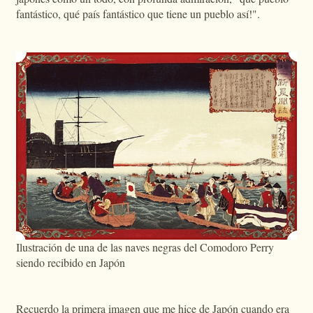
fantástico, qué país fantástico que tiene un pueblo así!".
Ilustración de una de las naves negras del Comodoro Perry
siendo recibido en Japón
Recuerdo la primera imagen que me hice de Japón cuando era