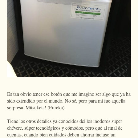
Es tan obvio tener ese botón que me imagino ser algo que ya ha
sido extendido por el mundo. No sé, pero para mí fue aquella
sorpresa. Mitsuketa! (Eureka)
Tiene los otros detalles ya conocidos del los inodoros súper
chévere, súper tecnológicos y cómodos, pero que al final de
cuentas, cuando bien cuidados deben ahorrar incluso un