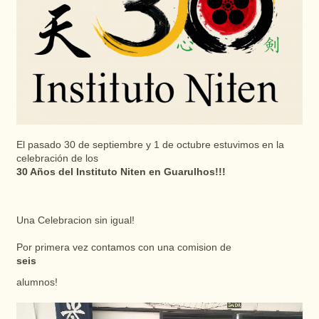
El pasado 30 de septiembre y 1 de octubre estuvimos en la
celebración de los
30 Años del Instituto Niten en Guarulhos!!!
Una Celebracion sin igual!
Por primera vez contamos con una comision de
seis
alumnos!