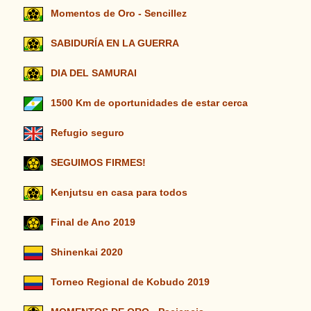
Momentos de Oro - Sencillez
SABIDURÍA EN LA GUERRA
DIA DEL SAMURAI
1500 Km de oportunidades de estar cerca
Refugio seguro
SEGUIMOS FIRMES!
Kenjutsu en casa para todos
Final de Ano 2019
Shinenkai 2020
Torneo Regional de Kobudo 2019