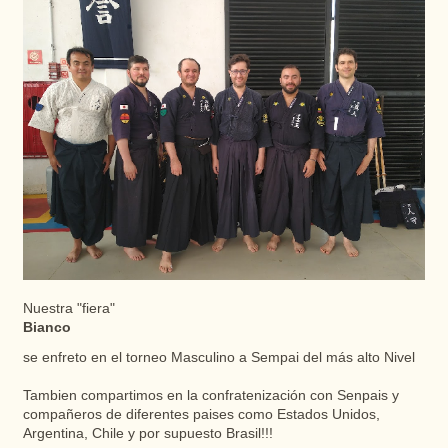
Nuestra "fiera"
Bianco
se enfreto en el torneo Masculino a Sempai del más alto Nivel
Tambien compartimos en la confratenización con Senpais y
compañeros de diferentes paises como Estados Unidos,
Argentina, Chile y por supuesto Brasil!!!