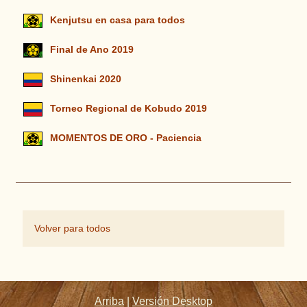
Kenjutsu en casa para todos
Final de Ano 2019
Shinenkai 2020
Torneo Regional de Kobudo 2019
MOMENTOS DE ORO - Paciencia
Volver para todos
Arriba
|
Versión Desktop