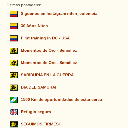
Ultimas postagens:
Siguenos en Instagram niten_colombia
30 Años Niten
First training in DC - USA
Momentos de Oro - Sencillez
Momentos de Oro - Sencillez
SABIDURÍA EN LA GUERRA
DIA DEL SAMURAI
1500 Km de oportunidades de estar cerca
Refugio seguro
SEGUIMOS FIRMES!