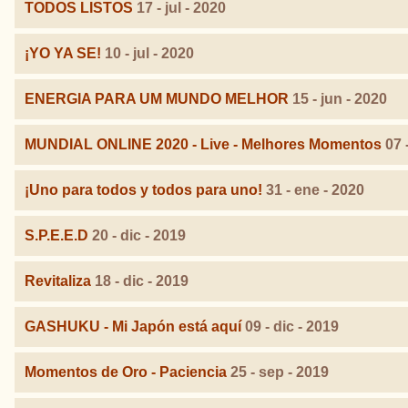
TODOS LISTOS
17 - jul - 2020
¡YO YA SE!
10 - jul - 2020
ENERGIA PARA UM MUNDO MELHOR
15 - jun - 2020
MUNDIAL ONLINE 2020 - Live - Melhores Momentos
07 
¡Uno para todos y todos para uno!
31 - ene - 2020
S.P.E.E.D
20 - dic - 2019
Revitaliza
18 - dic - 2019
GASHUKU - Mi Japón está aquí
09 - dic - 2019
Momentos de Oro - Paciencia
25 - sep - 2019