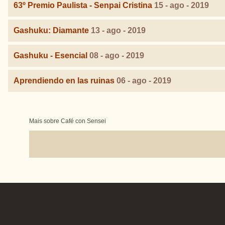
63º Premio Paulista - Senpai Cristina
15 - ago - 2019
Gashuku: Diamante
13 - ago - 2019
Gashuku - Esencial
08 - ago - 2019
Aprendiendo en las ruinas
06 - ago - 2019
Mais sobre Café con Sensei