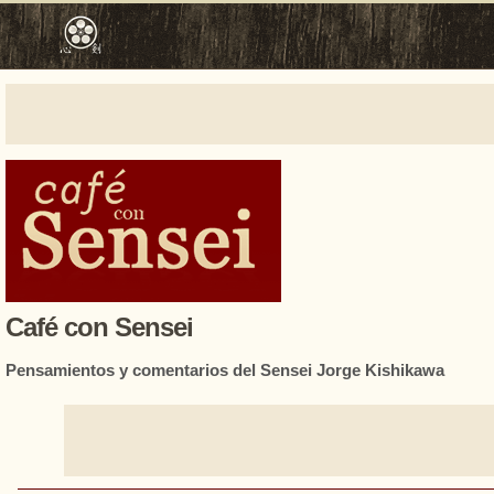
Café con Sensei
Pensamientos y comentarios del Sensei Jorge Kishikawa