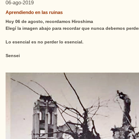
06-ago-2019
Aprendiendo en las ruinas
Hoy 06 de agosto, recordamos Hiroshima
Elegí la imagen abajo para recordar que nunca debemos perder
Lo esencial es no perder lo esencial.
Sensei