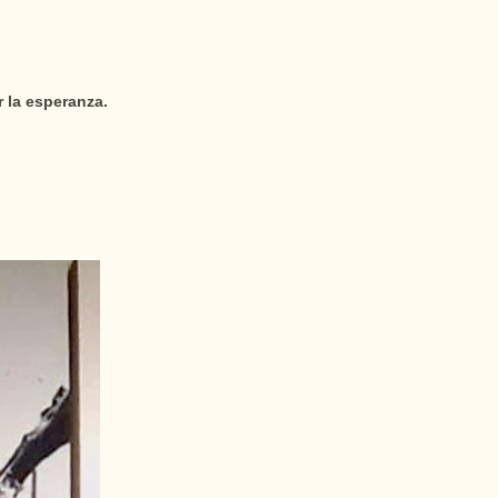
 la esperanza.