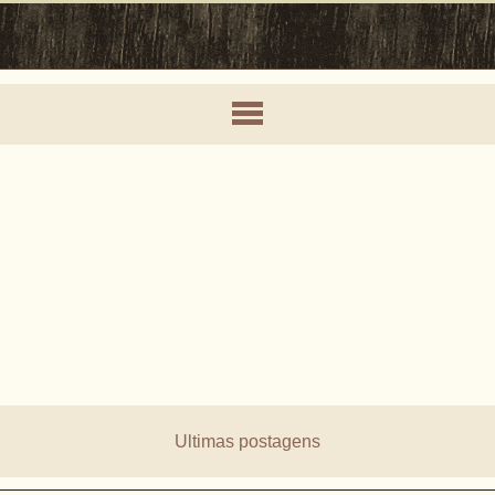
Ultimas postagens