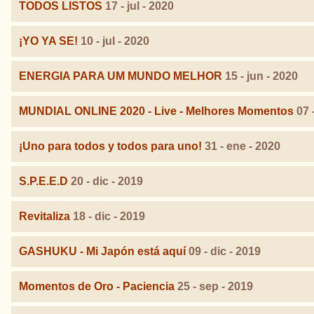
TODOS LISTOS
17 - jul - 2020
¡YO YA SE!
10 - jul - 2020
ENERGIA PARA UM MUNDO MELHOR
15 - jun - 2020
MUNDIAL ONLINE 2020 - Live - Melhores Momentos
07 
¡Uno para todos y todos para uno!
31 - ene - 2020
S.P.E.E.D
20 - dic - 2019
Revitaliza
18 - dic - 2019
GASHUKU - Mi Japón está aquí
09 - dic - 2019
Momentos de Oro - Paciencia
25 - sep - 2019