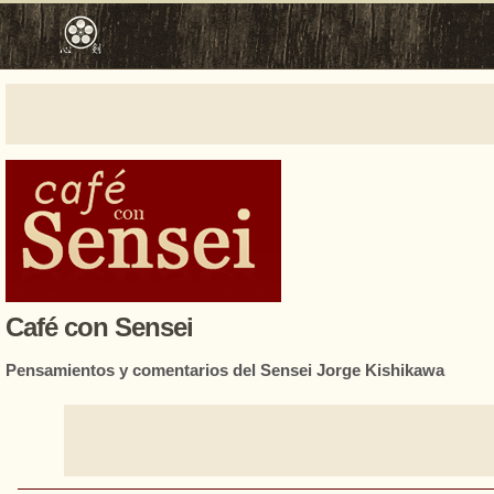
Café con Sensei
Pensamientos y comentarios del Sensei Jorge Kishikawa