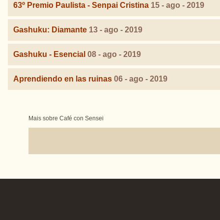
63º Premio Paulista - Senpai Cristina
15 - ago - 2019
Gashuku: Diamante
13 - ago - 2019
Gashuku - Esencial
08 - ago - 2019
Aprendiendo en las ruinas
06 - ago - 2019
Mais sobre Café con Sensei