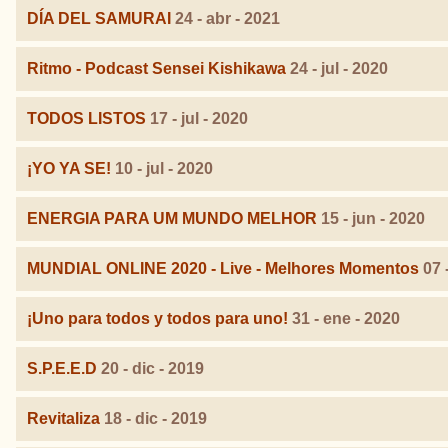
DÍA DEL SAMURAI
24 - abr - 2021
Ritmo - Podcast Sensei Kishikawa
24 - jul - 2020
TODOS LISTOS
17 - jul - 2020
¡YO YA SE!
10 - jul - 2020
ENERGIA PARA UM MUNDO MELHOR
15 - jun - 2020
MUNDIAL ONLINE 2020 - Live - Melhores Momentos
07 
¡Uno para todos y todos para uno!
31 - ene - 2020
S.P.E.E.D
20 - dic - 2019
Revitaliza
18 - dic - 2019