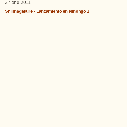
27-ene-2011
Shinhagakure - Lanzamiento en Nihongo 1