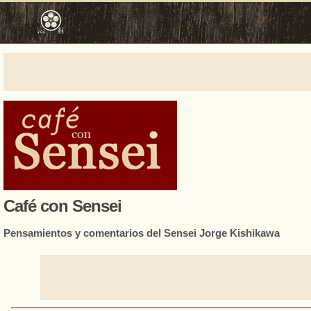
Café con Sensei
Pensamientos y comentarios del Sensei Jorge Kishikawa