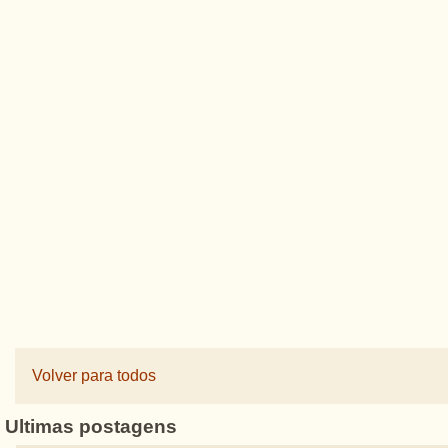
Volver para todos
Ultimas postagens