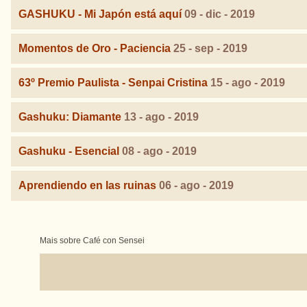
GASHUKU - Mi Japón está aquí
09 - dic - 2019
Momentos de Oro - Paciencia
25 - sep - 2019
63º Premio Paulista - Senpai Cristina
15 - ago - 2019
Gashuku: Diamante
13 - ago - 2019
Gashuku - Esencial
08 - ago - 2019
Aprendiendo en las ruinas
06 - ago - 2019
Mais sobre Café con Sensei