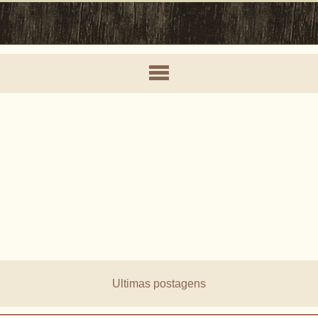
Ultimas postagens