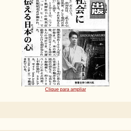
Clique para ampliar