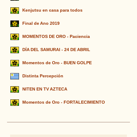
Kenjutsu en casa para todos
Final de Ano 2019
MOMENTOS DE ORO - Paciencia
DÍA DEL SAMURAI - 24 DE ABRIL
Momentos de Oro - BUEN GOLPE
Distinta Percepción
NITEN EN TV AZTECA
Momentos de Oro - FORTALECIMIENTO