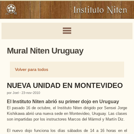
Mural Niten Uruguay
Volver para todos
NUEVA UNIDAD EN MONTEVIDEO
por Joel - 23-nov-2010
El Instituto Niten abrió su primer dojo en Uruguay
El pasado 16 de octubre, el Instituto Niten dirigido por Sensei Jorge
Kishikawa abrió una nueva sede en Montevideo, Uruguay. Las clases
son impartidas por los instructores Marcos del Mármol y Martín Diz.
El nuevo dojo funciona los días sábados de 14 a 16 horas en el