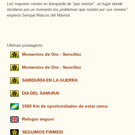
Los mayores vienen en búsqueda de "paz interior", un lugar donde
olvidarse por un momento los problemas que rondan por sus mentes"
expresó Sempai Marcos del Mármol.
Ultimas postagens:
Momentos de Oro - Sencillez
Momentos de Oro - Sencillez
SABIDURÍA EN LA GUERRA
DIA DEL SAMURAI
1500 Km de oportunidades de estar cerca
Refugio seguro
SEGUIMOS FIRMES!