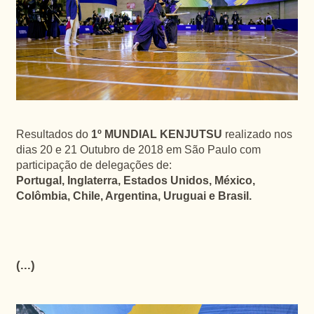
Resultados do
1º MUNDIAL KENJUTSU
realizado nos
dias 20 e 21 Outubro de 2018 em São Paulo com
participação de delegações de:
Portugal, Inglaterra, Estados Unidos, México,
Colômbia, Chile, Argentina, Uruguai e Brasil.
(...)