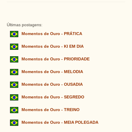
Últimas postagens:
Momentos de Ouro - PRÁTICA
Momentos de Ouro - KI EM DIA
Momentos de Ouro - PRIORIDADE
Momentos de Ouro - MELODIA
Momentos de Ouro - OUSADIA
Momentos de Ouro - SEGREDO
Momentos de Ouro - TREINO
Momentos de Ouro - MEIA POLEGADA