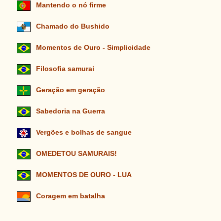
Mantendo o nó firme
Chamado do Bushido
Momentos de Ouro - Simplicidade
Filosofia samurai
Geração em geração
Sabedoria na Guerra
Vergões e bolhas de sangue
OMEDETOU SAMURAIS!
MOMENTOS DE OURO - LUA
Coragem em batalha