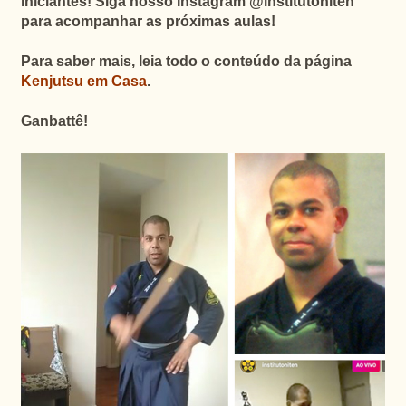
iniciantes! Siga nosso Instagram @institutoniten
para acompanhar as próximas aulas!
Para saber mais, leia todo o conteúdo da página
Kenjutsu em Casa
.
Ganbattê!