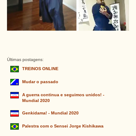
Últimas postagens:
TREINOS ONLINE
Mudar o passado
A guerra continua e seguimos unidos! -
Mundial 2020
Genkidama! - Mundial 2020
Palestra com o Sensei Jorge Kishikawa