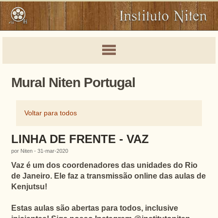
Mural Niten Portugal
Voltar para todos
LINHA DE FRENTE - VAZ
por Niten - 31-mar-2020
Vaz é um dos coordenadores das unidades do Rio
de Janeiro. Ele faz a transmissão online das aulas de
Kenjutsu!
Estas aulas são abertas para todos, inclusive