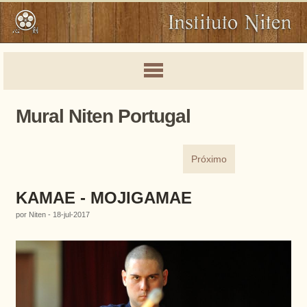
Mural Niten Portugal
Próximo
KAMAE - MOJIGAMAE
por Niten - 18-jul-2017