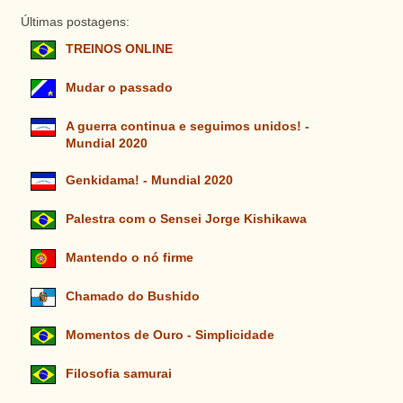
Últimas postagens:
TREINOS ONLINE
Mudar o passado
A guerra continua e seguimos unidos! -
Mundial 2020
Genkidama! - Mundial 2020
Palestra com o Sensei Jorge Kishikawa
Mantendo o nó firme
Chamado do Bushido
Momentos de Ouro - Simplicidade
Filosofia samurai