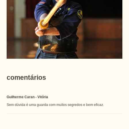
comentários
Guilherme Caran - Vitória
Sem dúvida é uma guarda com muitos segredos e bem eficaz.