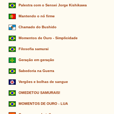
Palestra com o Sensei Jorge Kishikawa
Mantendo o nó firme
Chamado do Bushido
Momentos de Ouro - Simplicidade
Filosofia samurai
Geração em geração
Sabedoria na Guerra
Vergões e bolhas de sangue
OMEDETOU SAMURAIS!
MOMENTOS DE OURO - LUA