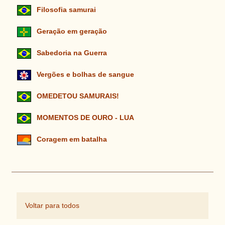
Filosofia samurai
Geração em geração
Sabedoria na Guerra
Vergões e bolhas de sangue
OMEDETOU SAMURAIS!
MOMENTOS DE OURO - LUA
Coragem em batalha
Voltar para todos