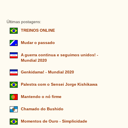
Últimas postagens:
TREINOS ONLINE
Mudar o passado
A guerra continua e seguimos unidos! -
Mundial 2020
Genkidama! - Mundial 2020
Palestra com o Sensei Jorge Kishikawa
Mantendo o nó firme
Chamado do Bushido
Momentos de Ouro - Simplicidade