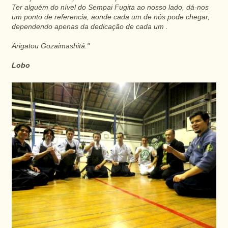
Ter alguém do nível do Sempai Fugita ao nosso lado, dá-nos
um ponto de referencia, aonde cada um de nós pode chegar,
dependendo apenas da dedicação de cada um .
Arigatou Gozaimashitá."
Lobo