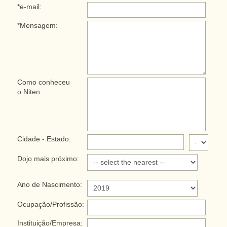
*e-mail:
*Mensagem:
Como conheceu
o Niten:
Cidade - Estado:
Dojo mais próximo:
Ano de Nascimento:
Ocupação/Profissão:
Instituição/Empresa: