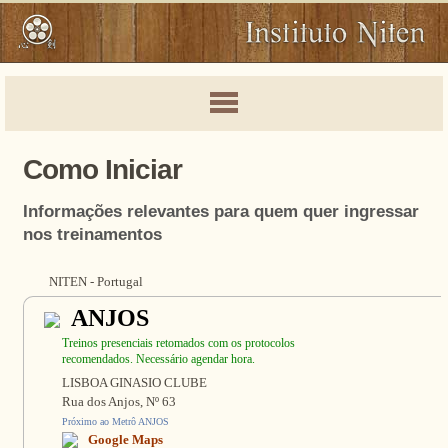
Como Iniciar
Informações relevantes para quem quer ingressar
nos treinamentos
NITEN - Portugal
ANJOS
Treinos presenciais retomados com os protocolos
recomendados. Necessário agendar hora.
LISBOA GINASIO CLUBE
Rua dos Anjos, Nº 63
Próximo ao Metrô ANJOS
Google Maps