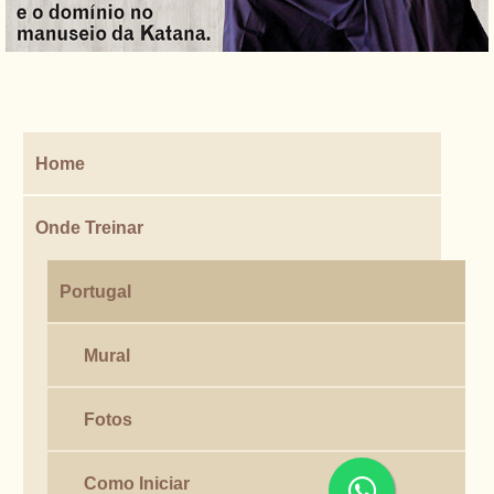
Home
Onde Treinar
Portugal
Mural
Fotos
Como Iniciar