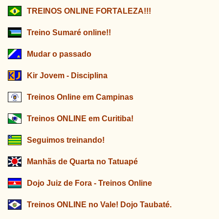
TREINOS ONLINE FORTALEZA!!!
Treino Sumaré online!!
Mudar o passado
Kir Jovem - Disciplina
Treinos Online em Campinas
Treinos ONLINE em Curitiba!
Seguimos treinando!
Manhãs de Quarta no Tatuapé
Dojo Juiz de Fora - Treinos Online
Treinos ONLINE no Vale! Dojo Taubaté.