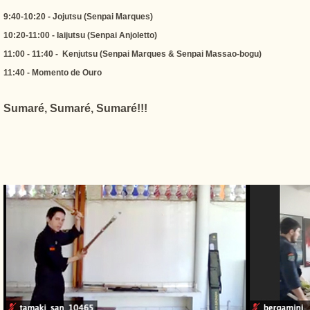
9:40-10:20 - Jojutsu (Senpai Marques)
10:20-11:00 - Iaijutsu (Senpai Anjoletto)
11:00 - 11:40 - Kenjutsu (Senpai Marques & Senpai Massao-bogu)
11:40 - Momento de Ouro
Sumaré, Sumaré, Sumaré!!!