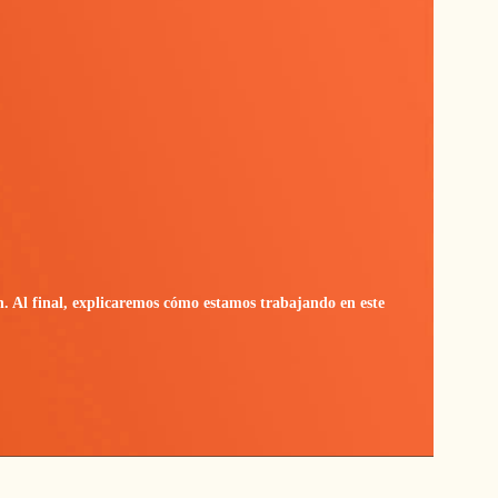
n. Al final, explicaremos cómo estamos trabajando en este