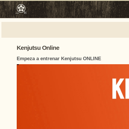
Kenjutsu Online
Empeza a entrenar Kenjutsu ONLINE