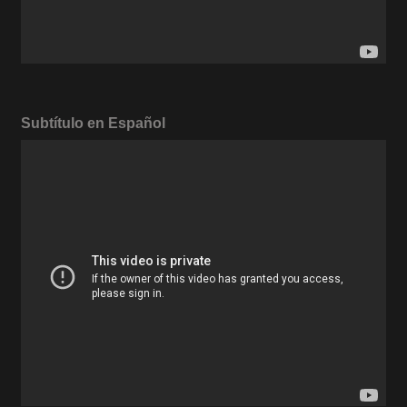
Subtítulo en Español