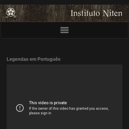
Legendas em Português