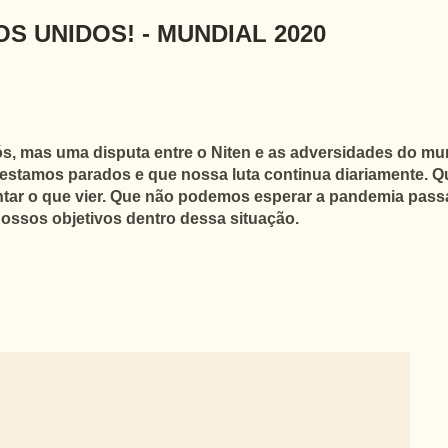
S UNIDOS! - MUNDIAL 2020
, mas uma disputa entre o Niten e as adversidades do mund
o estamos parados e que nossa luta continua diariamente. 
tar o que vier. Que não podemos esperar a pandemia passar
nossos objetivos dentro dessa situação.