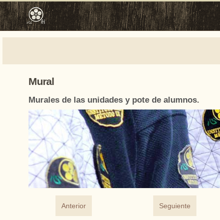
Mural
Murales de las unidades y pote de alumnos.
Anterior
Seguiente